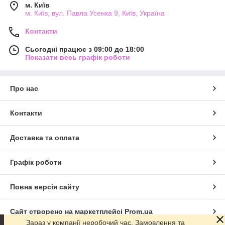
м. Київ
м. Київ, вул. Павла Усенка 9, Київ, Україна
Контакти
Сьогодні працює з 09:00 до 18:00
Показати весь графік роботи
Про нас
Контакти
Доставка та оплата
Графік роботи
Повна версія сайту
Сайт створено на маркетплейсі
Prom.ua
Зараз у компанії неробочий час. Замовлення та