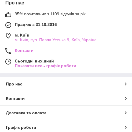
Про нас
95% позитивних з 1109 відгуків за рік
Працює з 31.10.2016
м. Київ
м. Київ, вул. Павла Усенка 9, Київ, Україна
Контакти
Сьогодні вихідний
Показати весь графік роботи
Про нас
Контакти
Доставка та оплата
Графік роботи