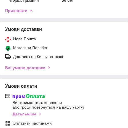
Інтервал різання
30 см
Приховати
Умови доставки
Нова Пошта
Магазини Rozetka
Доставка по Києву на таксі
Всі умови доставки
Умови оплати
Ви отримаєте замовлення
або гроші повернуться на вашу картку
Детальніше
Оплатити частинами