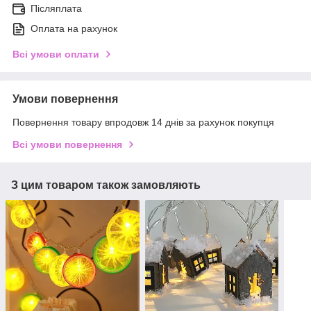
Післяплата
Оплата на рахунок
Всі умови оплати
Умови повернення
Повернення товару впродовж 14 днів за рахунок покупця
Всі умови повернення
З цим товаром також замовляють