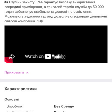
🏡 Ступінь захисту IP44 гарантує безпеку використання
всередині приміщення, а тривалий термін служби до 50 000
годин забезпечує стабільне та довговічне освітлення.
Можливість з'єднання гірлянд дозволяє створювати дивовижні
світлові композиції. ✨❄️
Приховати
Характеристики
Основні
Виробник
Без бренду