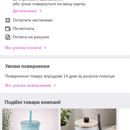
або гроші повернуться на вашу картку
Детальніше
Оплатити частинами
Післяплата
Оплата на рахунок
Всі умови оплати
Умови повернення
Повернення товару впродовж 14 днів за рахунок покупця
Всі умови повернення
Подібні товари компанії