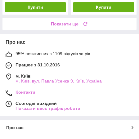
Купити
Купити
Показати ще
Про нас
95% позитивних з 1109 відгуків за рік
Працює з 31.10.2016
м. Київ
м. Київ, вул. Павла Усенка 9, Київ, Україна
Контакти
Сьогодні вихідний
Показати весь графік роботи
Про нас