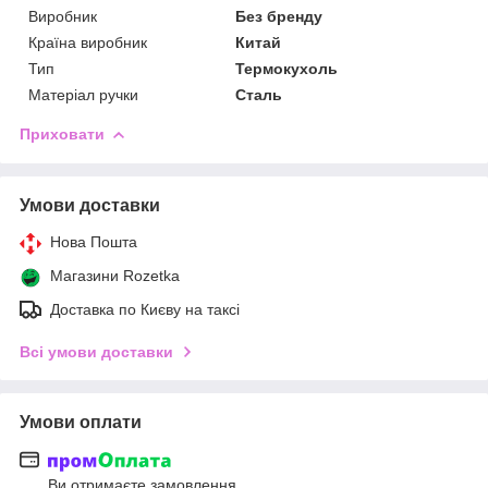
Виробник
Без бренду
Країна виробник
Китай
Тип
Термокухоль
Матеріал ручки
Сталь
Приховати
Умови доставки
Нова Пошта
Магазини Rozetka
Доставка по Києву на таксі
Всі умови доставки
Умови оплати
Ви отримаєте замовлення