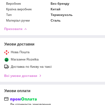
Виробник
Без бренду
Країна виробник
Китай
Тип
Термокухоль
Матеріал ручки
Сталь
Приховати
Умови доставки
Нова Пошта
Магазини Rozetka
Доставка по Києву на таксі
Всі умови доставки
Умови оплати
Ви отримаєте замовлення