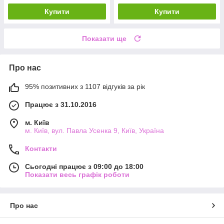
Купити
Купити
Показати ще
Про нас
95% позитивних з 1107 відгуків за рік
Працює з 31.10.2016
м. Київ
м. Київ, вул. Павла Усенка 9, Київ, Україна
Контакти
Сьогодні працює з 09:00 до 18:00
Показати весь графік роботи
Про нас