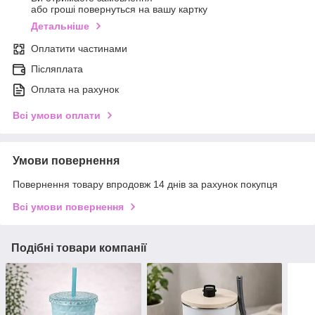
або гроші повернуться на вашу картку
Детальніше
Оплатити частинами
Післяплата
Оплата на рахунок
Всі умови оплати
Умови повернення
Повернення товару впродовж 14 днів за рахунок покупця
Всі умови повернення
Подібні товари компанії