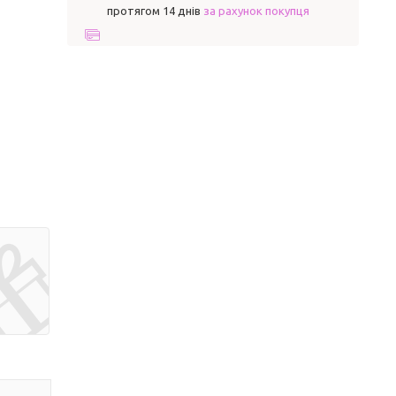
протягом 14 днів
за рахунок покупця