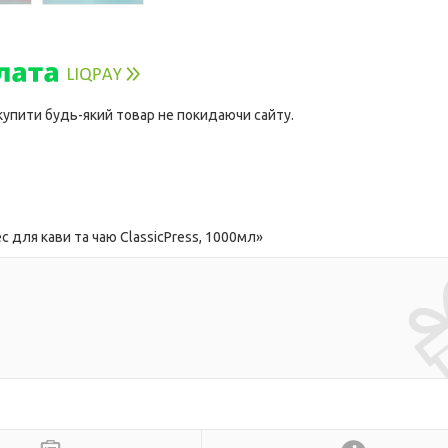
 купити будь-який товар не покидаючи сайту.
для кави та чаю ClassicPress, 1000мл»