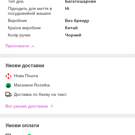
Тип дна
Багатошарове
Підходить для миття в
Ні
посудомийній машині
Виробник
Без бренду
Країна виробник
Китай
Колір ручки
Чорний
Приховати
Умови доставки
Нова Пошта
Магазини Rozetka
Доставка по Києву на таксі
Всі умови доставки
Умови оплати