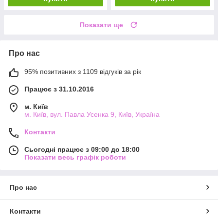
Показати ще
Про нас
95% позитивних з 1109 відгуків за рік
Працює з 31.10.2016
м. Київ
м. Київ, вул. Павла Усенка 9, Київ, Україна
Контакти
Сьогодні працює з 09:00 до 18:00
Показати весь графік роботи
Про нас
Контакти