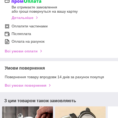
Ви отримаєте замовлення
або гроші повернуться на вашу картку
Детальніше
Оплатити частинами
Післяплата
Оплата на рахунок
Всі умови оплати
Умови повернення
Повернення товару впродовж 14 днів за рахунок покупця
Всі умови повернення
З цим товаром також замовляють