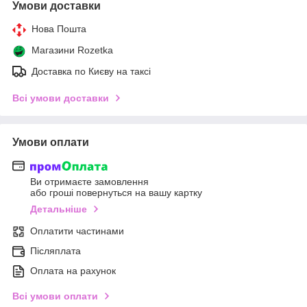
Умови доставки
Нова Пошта
Магазини Rozetka
Доставка по Києву на таксі
Всі умови доставки
Умови оплати
Ви отримаєте замовлення
або гроші повернуться на вашу картку
Детальніше
Оплатити частинами
Післяплата
Оплата на рахунок
Всі умови оплати