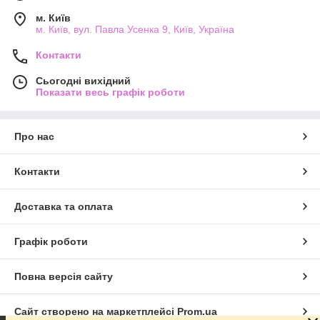
м. Київ
м. Київ, вул. Павла Усенка 9, Київ, Україна
Контакти
Сьогодні вихідний
Показати весь графік роботи
Про нас
Контакти
Доставка та оплата
Графік роботи
Повна версія сайту
Сайт створено на маркетплейсі
Prom.ua