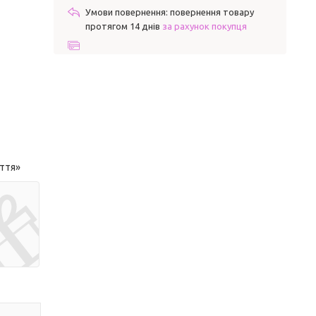
повернення товару
протягом 14 днів
за рахунок покупця
иття»