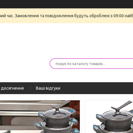
очий час. Замовлення та повідомлення будуть оброблені з 09:00 най
 досягнення
Ваші відгуки