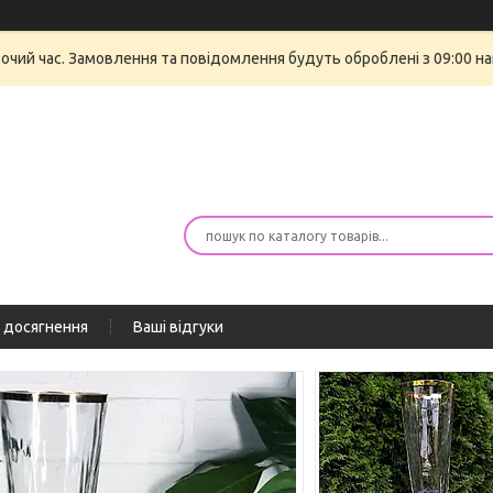
бочий час. Замовлення та повідомлення будуть оброблені з 09:00 на
 досягнення
Ваші відгуки