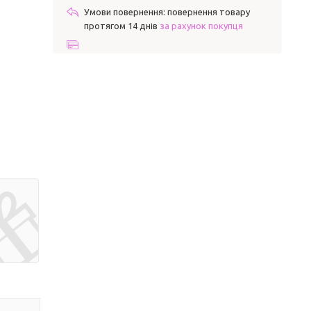
повернення товару
протягом 14 днів
за рахунок покупця