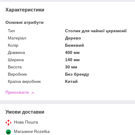
Характеристики
Основні атрибути
Тип
Столик для чайної церемонії
Матеріал
Дерево
Колір
Бежевий
Довжина
400 мм
Ширина
140 мм
Висота
30 мм
Виробник
Без бренду
Країна виробник
Китай
Приховати
Умови доставки
Нова Пошта
Магазини Rozetka