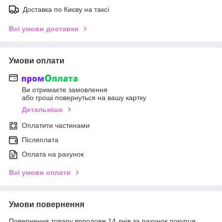
Доставка по Києву на таксі
Всі умови доставки
Умови оплати
Ви отримаєте замовлення
або гроші повернуться на вашу картку
Детальніше
Оплатити частинами
Післяплата
Оплата на рахунок
Всі умови оплати
Умови повернення
Повернення товару впродовж 14 днів за рахунок покупця