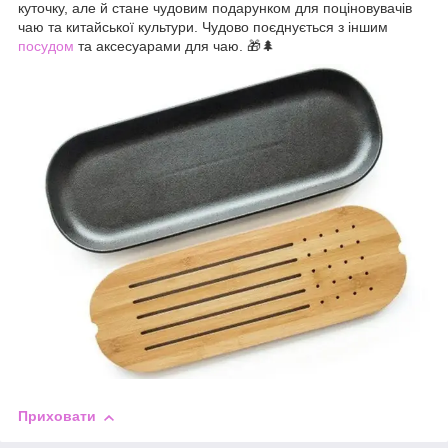
куточку, але й стане чудовим подарунком для поціновувачів
чаю та китайської культури. Чудово поєднується з іншим
посудом
та аксесуарами для чаю. 🎁🌲
Приховати