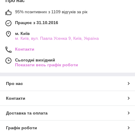
Про нас
95% позитивних з 1109 відгуків за рік
Працює з 31.10.2016
м. Київ
м. Київ, вул. Павла Усенка 9, Київ, Україна
Контакти
Сьогодні вихідний
Показати весь графік роботи
Про нас
Контакти
Доставка та оплата
Графік роботи