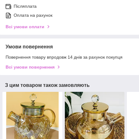
Післяплата
Оплата на рахунок
Всі умови оплати
Умови повернення
Повернення товару впродовж 14 днів за рахунок покупця
Всі умови повернення
З цим товаром також замовляють