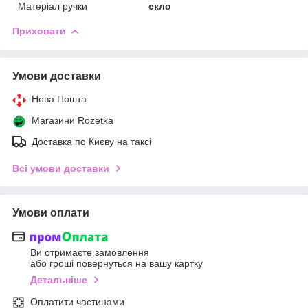
Матеріал ручки
скло
Приховати
Умови доставки
Нова Пошта
Магазини Rozetka
Доставка по Києву на таксі
Всі умови доставки
Умови оплати
Ви отримаєте замовлення
або гроші повернуться на вашу картку
Детальніше
Оплатити частинами