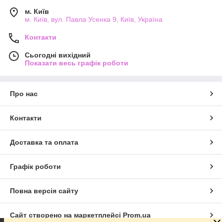
м. Київ
м. Київ, вул. Павла Усенка 9, Київ, Україна
Контакти
Сьогодні вихідний
Показати весь графік роботи
Про нас
Контакти
Доставка та оплата
Графік роботи
Повна версія сайту
Сайт створено на маркетплейсі
Prom.ua