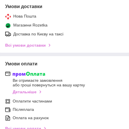
Умови доставки
Нова Пошта
Магазини Rozetka
Доставка по Києву на таксі
Всі умови доставки
Умови оплати
Ви отримаєте замовлення
або гроші повернуться на вашу картку
Детальніше
Оплатити частинами
Післяплата
Оплата на рахунок
Всі умови оплати