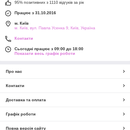
95% позитивних з 1110 відгуків за рік
Працює з 31.10.2016
м. Київ
м. Київ, вул. Павла Усенка 9, Київ, Україна
Контакти
Сьогодні працює з 09:00 до 18:00
Показати весь графік роботи
Про нас
Контакти
Доставка та оплата
Графік роботи
Повна версія сайту