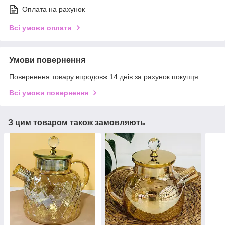
Оплата на рахунок
Всі умови оплати
Умови повернення
Повернення товару впродовж 14 днів за рахунок покупця
Всі умови повернення
З цим товаром також замовляють