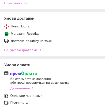
Приховати
Умови доставки
Нова Пошта
Магазини Rozetka
Доставка по Києву на таксі
Всі умови доставки
Умови оплати
Ви отримаєте замовлення
або гроші повернуться на вашу картку
Детальніше
Оплатити частинами
Післяплата