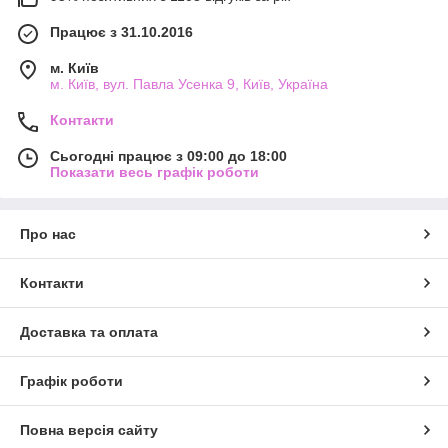
Працює з 31.10.2016
м. Київ
м. Київ, вул. Павла Усенка 9, Київ, Україна
Контакти
Сьогодні працює з 09:00 до 18:00
Показати весь графік роботи
Про нас
Контакти
Доставка та оплата
Графік роботи
Повна версія сайту