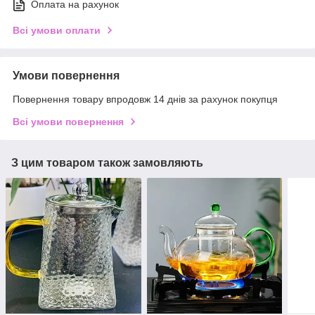
Оплата на рахунок
Всі умови оплати
Умови повернення
Повернення товару впродовж 14 днів за рахунок покупця
Всі умови повернення
З цим товаром також замовляють