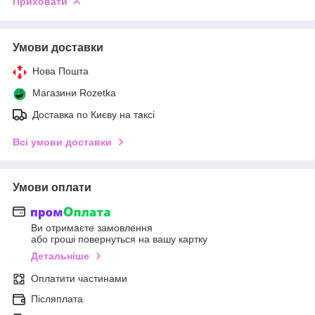
Приховати
Умови доставки
Нова Пошта
Магазини Rozetka
Доставка по Києву на таксі
Всі умови доставки
Умови оплати
Ви отримаєте замовлення
або гроші повернуться на вашу картку
Детальніше
Оплатити частинами
Післяплата