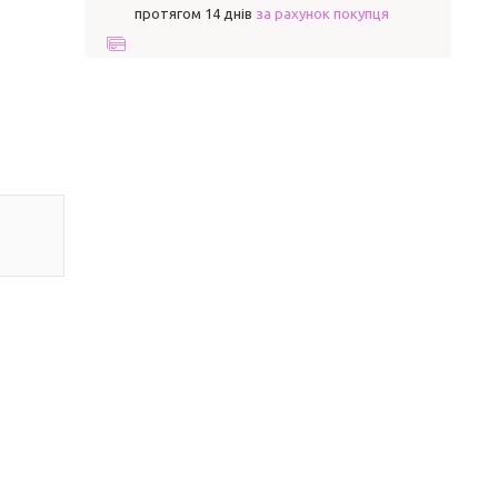
протягом 14 днів
за рахунок покупця