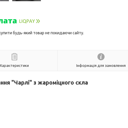
 купити будь-який товар не покидаючи сайту.
Характеристики
Інформація для замовлення
ння "Чарлі" з жароміцного скла