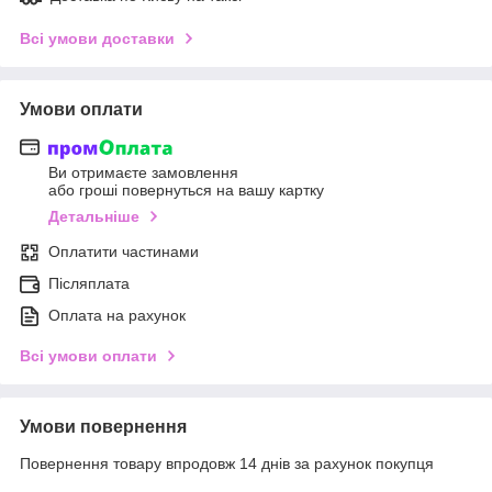
Всі умови доставки
Умови оплати
Ви отримаєте замовлення
або гроші повернуться на вашу картку
Детальніше
Оплатити частинами
Післяплата
Оплата на рахунок
Всі умови оплати
Умови повернення
Повернення товару впродовж 14 днів за рахунок покупця