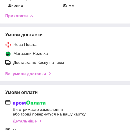
Ширина
85 мм
Приховати
Умови доставки
Нова Пошта
Магазини Rozetka
Доставка по Києву на таксі
Всі умови доставки
Умови оплати
Ви отримаєте замовлення
або гроші повернуться на вашу картку
Детальніше