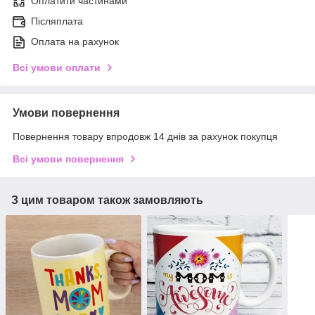
Оплатити частинами
Післяплата
Оплата на рахунок
Всі умови оплати
Умови повернення
Повернення товару впродовж 14 днів за рахунок покупця
Всі умови повернення
З цим товаром також замовляють