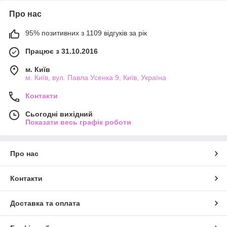
Про нас
95% позитивних з 1109 відгуків за рік
Працює з 31.10.2016
м. Київ
м. Київ, вул. Павла Усенка 9, Київ, Україна
Контакти
Сьогодні вихідний
Показати весь графік роботи
Про нас
Контакти
Доставка та оплата