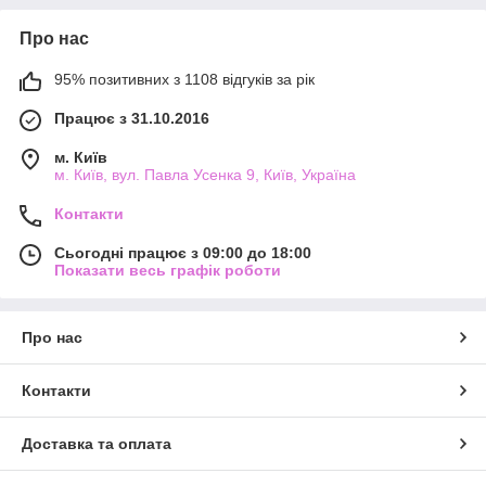
Про нас
95% позитивних з 1108 відгуків за рік
Працює з 31.10.2016
м. Київ
м. Київ, вул. Павла Усенка 9, Київ, Україна
Контакти
Сьогодні працює з 09:00 до 18:00
Показати весь графік роботи
Про нас
Контакти
Доставка та оплата