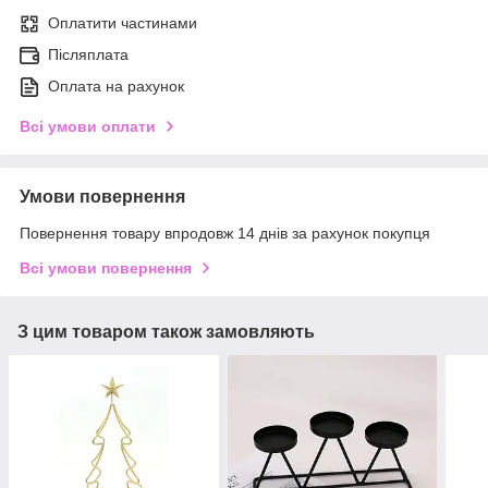
Оплатити частинами
Післяплата
Оплата на рахунок
Всі умови оплати
Умови повернення
Повернення товару впродовж 14 днів за рахунок покупця
Всі умови повернення
З цим товаром також замовляють