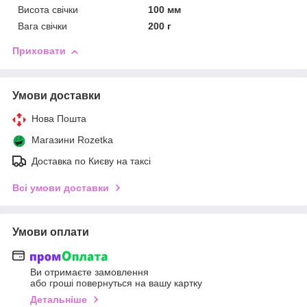
Висота свічки
100 мм
Вага свічки
200 г
Приховати
Умови доставки
Нова Пошта
Магазини Rozetka
Доставка по Києву на таксі
Всі умови доставки
Умови оплати
Ви отримаєте замовлення
або гроші повернуться на вашу картку
Детальніше