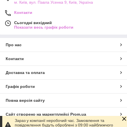
м. Київ, вул. Павла Усенка 9, Київ, Україна
Контакти
Сьогодні вихідний
Показати весь графік роботи
Про нас
Контакти
Доставка та оплата
Графік роботи
Повна версія сайту
Сайт створено на маркетплейсі
Prom.ua
Зараз у компанії неробочий час. Замовлення та
повідомлення будуть оброблені з 09:00 найближчого