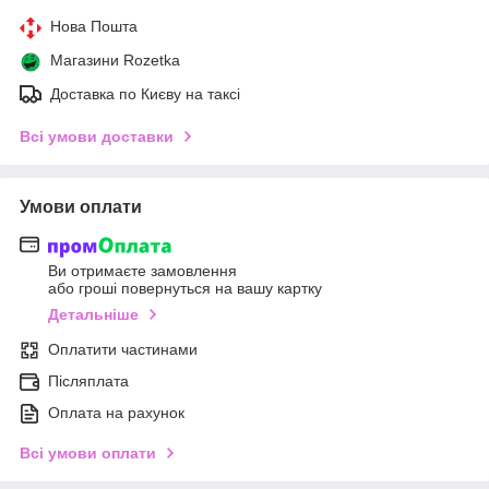
Нова Пошта
Магазини Rozetka
Доставка по Києву на таксі
Всі умови доставки
Умови оплати
Ви отримаєте замовлення
або гроші повернуться на вашу картку
Детальніше
Оплатити частинами
Післяплата
Оплата на рахунок
Всі умови оплати