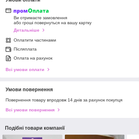
Ви отримаєте замовлення
або гроші повернуться на вашу картку
Детальніше
Оплатити частинами
Післяплата
Оплата на рахунок
Всі умови оплати
Умови повернення
Повернення товару впродовж 14 днів за рахунок покупця
Всі умови повернення
Подібні товари компанії