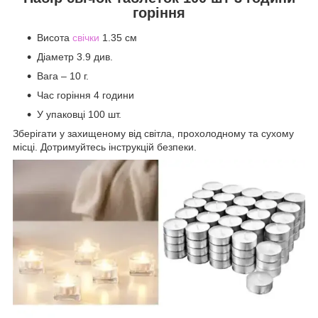
горіння
Висота
свічки
1.35 см
Діаметр 3.9 див.
Вага – 10 г.
Час горіння 4 години
У упаковці 100 шт.
Зберігати у захищеному від світла, прохолодному та сухому
місці. Дотримуйтесь інструкцій безпеки.