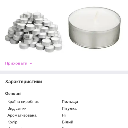
Приховати
Характеристики
Основні
Країна виробник
Польща
Вид свічки
Пігулка
Ароматизована
Ні
Колір
Білий