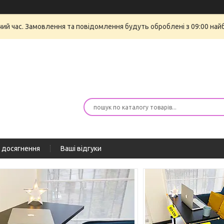
очий час. Замовлення та повідомлення будуть оброблені з 09:00 най
 досягнення
Ваші відгуки