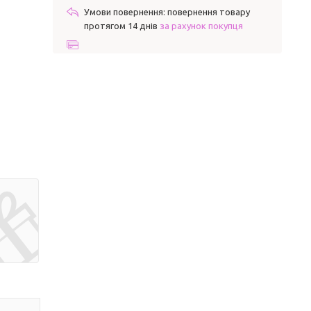
повернення товару
протягом 14 днів
за рахунок покупця