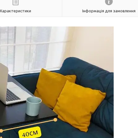
Характеристики
Інформація для замовлення