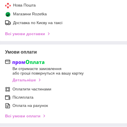
Нова Пошта
Магазини Rozetka
Доставка по Києву на таксі
Всі умови доставки
Умови оплати
Ви отримаєте замовлення
або гроші повернуться на вашу картку
Детальніше
Оплатити частинами
Післяплата
Оплата на рахунок
Всі умови оплати