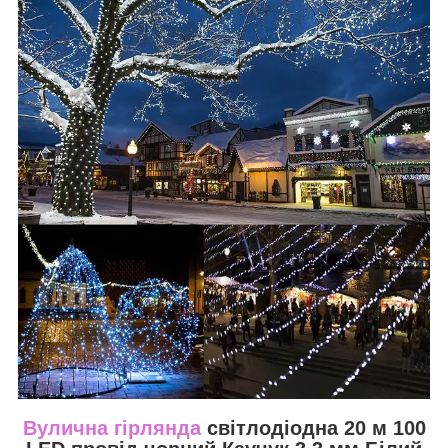
Вулична гірлянда
світлодіодна 20 м 100