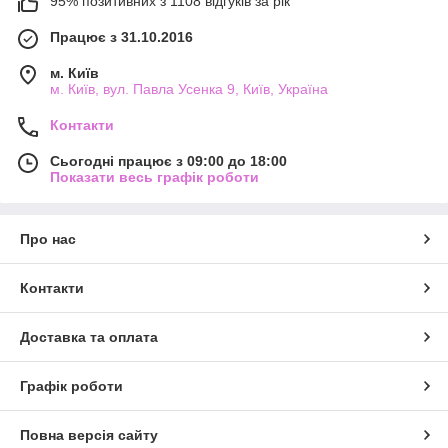
95% позитивних з 1108 відгуків за рік
Працює з 31.10.2016
м. Київ
м. Київ, вул. Павла Усенка 9, Київ, Україна
Контакти
Сьогодні працює з 09:00 до 18:00
Показати весь графік роботи
Про нас
Контакти
Доставка та оплата
Графік роботи
Повна версія сайту