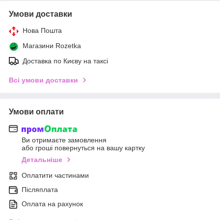
Умови доставки
Нова Пошта
Магазини Rozetka
Доставка по Києву на таксі
Всі умови доставки
Умови оплати
Ви отримаєте замовлення
або гроші повернуться на вашу картку
Детальніше
Оплатити частинами
Післяплата
Оплата на рахунок