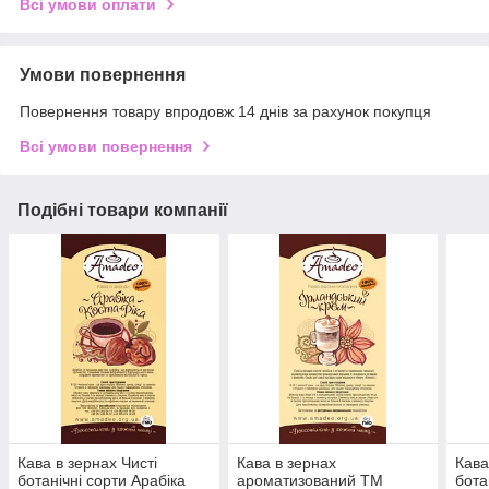
Всі умови оплати
Умови повернення
Повернення товару впродовж 14 днів за рахунок покупця
Всі умови повернення
Подібні товари компанії
Кава в зернах Чисті
Кава в зернах
Кава
ботанічні сорти Арабіка
ароматизований ТМ
бота