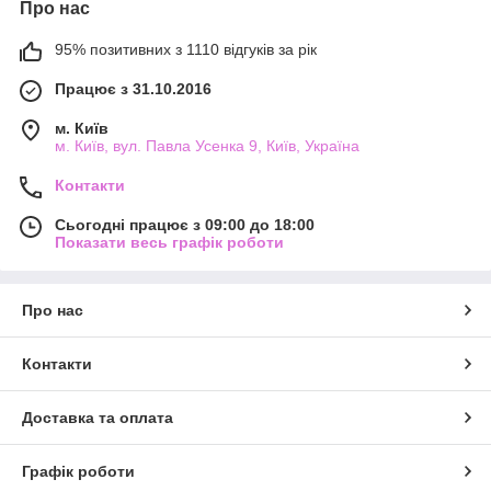
Про нас
95% позитивних з 1110 відгуків за рік
Працює з 31.10.2016
м. Київ
м. Київ, вул. Павла Усенка 9, Київ, Україна
Контакти
Сьогодні працює з 09:00 до 18:00
Показати весь графік роботи
Про нас
Контакти
Доставка та оплата
Графік роботи