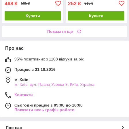
468
252
₴
₴
585 ₴
315 ₴
Купити
Купити
Показати ще
Про нас
95% позитивних з 1108 відгуків за рік
Працює з 31.10.2016
м. Київ
м. Київ, вул. Павла Усенка 9, Київ, Україна
Контакти
Сьогодні працює з 09:00 до 18:00
Показати весь графік роботи
Про нас