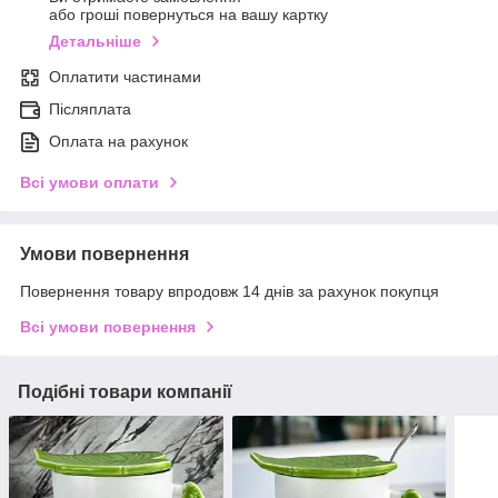
або гроші повернуться на вашу картку
Детальніше
Оплатити частинами
Післяплата
Оплата на рахунок
Всі умови оплати
Умови повернення
Повернення товару впродовж 14 днів за рахунок покупця
Всі умови повернення
Подібні товари компанії