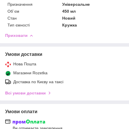
Призначення
Універсальне
Об`єм
450 мл
Стан
Новий
Тип ємності
Кружка
Приховати
Умови доставки
Нова Пошта
Магазини Rozetka
Доставка по Києву на таксі
Всі умови доставки
Умови оплати
Ви отримаєте замовлення