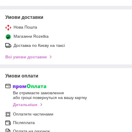
Умови доставки
Нова Пошта
Магазини Rozetka
Доставка по Києву на таксі
Всі умови доставки
Умови оплати
Ви отримаєте замовлення
або гроші повернуться на вашу картку
Детальніше
Оплатити частинами
Післяплата
Оплата на рахунок