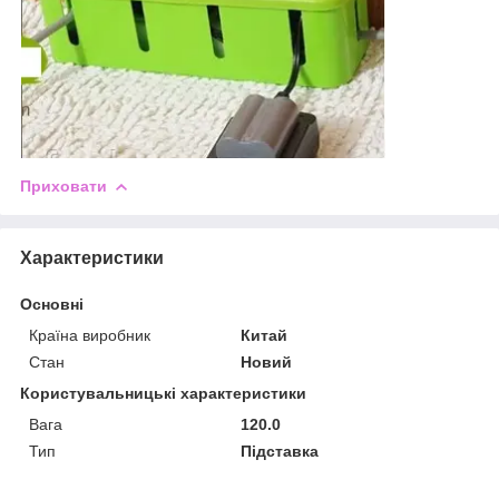
Приховати
Характеристики
Основні
Країна виробник
Китай
Стан
Новий
Користувальницькі характеристики
Вага
120.0
Тип
Підставка