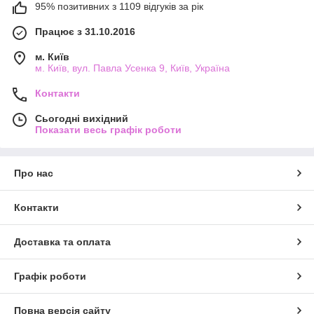
95% позитивних з 1109 відгуків за рік
Працює з 31.10.2016
м. Київ
м. Київ, вул. Павла Усенка 9, Київ, Україна
Контакти
Сьогодні вихідний
Показати весь графік роботи
Про нас
Контакти
Доставка та оплата
Графік роботи
Повна версія сайту