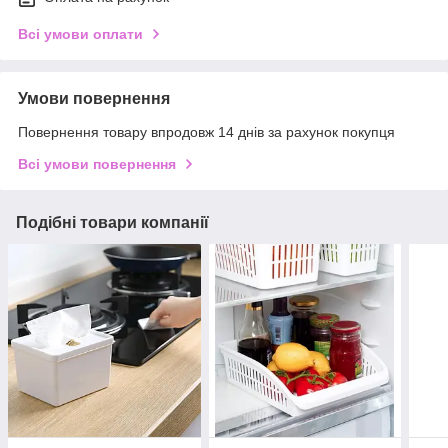
Всі умови оплати
Умови повернення
Повернення товару впродовж 14 днів за рахунок покупця
Всі умови повернення
Подібні товари компанії