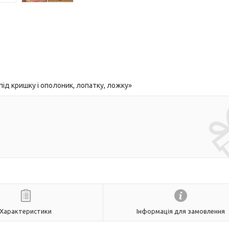
ід кришку і ополоник, лопатку, ложку»
Характеристики
Інформація для замовлення